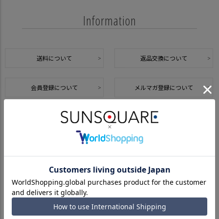
Information
送料について
返品交換について
会員登録について
メルマガ登録について
悪質な偽サイトについて
Calendar