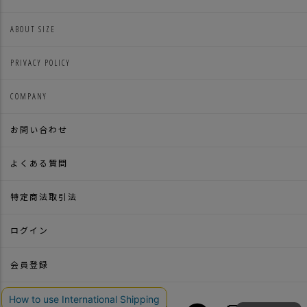
ABOUT SIZE
PRIVACY POLICY
COMPANY
お問い合わせ
よくある質問
特定商法取引法
ログイン
会員登録