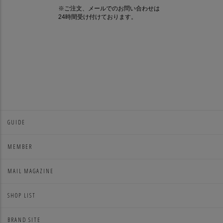
GUIDE
MEMBER
MAIL MAGAZINE
SHOP LIST
BRAND SITE