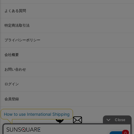
よくある質問
特定商法取引法
プライバシーポリシー
会社概要
お問い合わせ
ログイン
会員登録