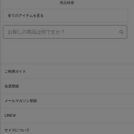
商品検索
全てのアイテムを見る
ご利用ガイド
会員登録
メールマガジン登録
LINE＠
サイズについて