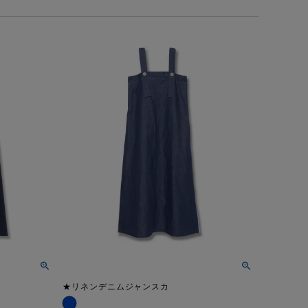
★リネンデニムジャンスカ