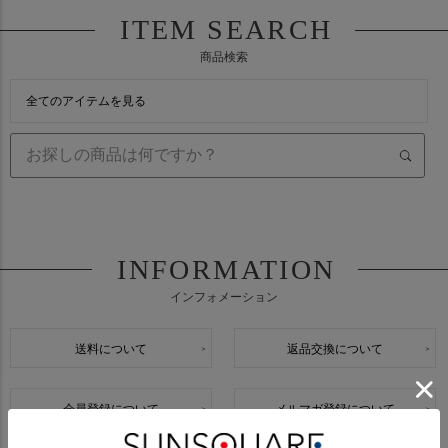
ITEM SEARCH
商品検索
全てのアイテムを見る
INFORMATION
インフォメーション
送料について
返品交換について
会員登録について
メルマガ登録について