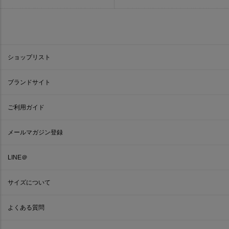
ショップリスト
ブランドサイト
ご利用ガイド
メールマガジン登録
LINE＠
サイズについて
よくある質問