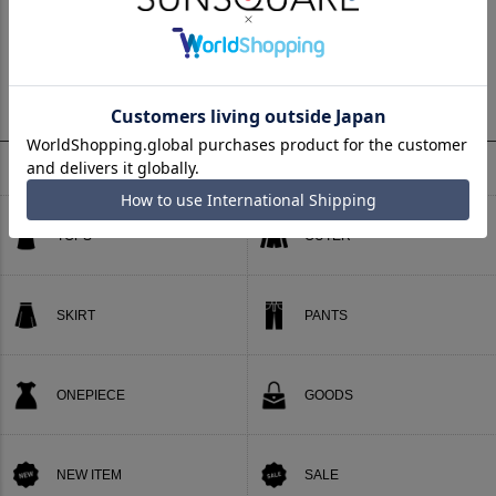
悪質な偽サイトについて
CATEGORY
カテゴリー
TOPS
OUTER
SKIRT
PANTS
ONEPIECE
GOODS
NEW ITEM
SALE