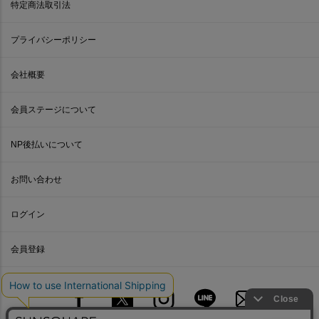
特定商法取引法
プライバシーポリシー
会社概要
会員ステージについて
NP後払いについて
お問い合わせ
ログイン
会員登録