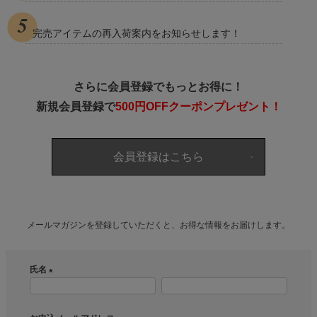
完売アイテムの再入荷案内をお知らせします！
さらに会員登録でもっとお得に！
新規会員登録で
500円OFFクーポンプレゼント！
会員登録はこちら
メールマガジンを登録していただくと、お得な情報をお届けします。
氏名
(
必