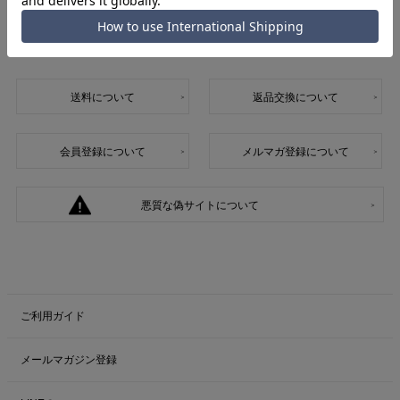
INFORMATION
インフォメーション
送料について
返品交換について
会員登録について
メルマガ登録について
悪質な偽サイトについて
ご利用ガイド
メールマガジン登録