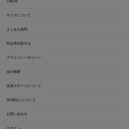
LINE＠
サイズについて
よくある質問
特定商法取引法
プライバシーポリシー
会社概要
会員ステージについて
NP後払いについて
お問い合わせ
ログイン