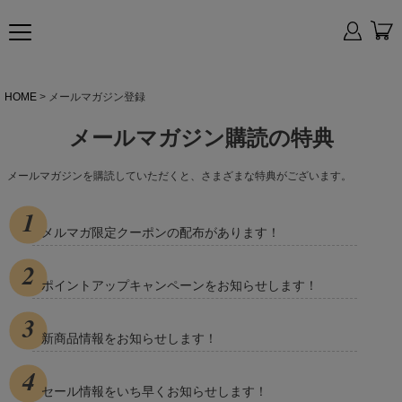
HOME
メールマガジン登録
メールマガジン購読の特典
メールマガジンを購読していただくと、さまざまな特典がございます。
メルマガ限定クーポンの配布があります！
ポイントアップキャンペーンをお知らせします！
新商品情報をお知らせします！
セール情報をいち早くお知らせします！