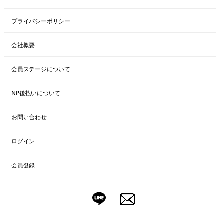
プライバシーポリシー
会社概要
会員ステージについて
NP後払いについて
お問い合わせ
ログイン
会員登録