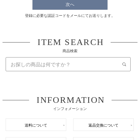
)
次へ
登録に必要な認証コードをメールにてお送りします。
ITEM SEARCH
商品検索
INFORMATION
インフォメーション
送料について
返品交換について