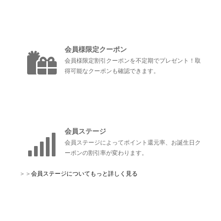
会員様限定クーポン
会員様限定割引クーポンを不定期でプレゼント！取
得可能なクーポンも確認できます。
会員ステージ
会員ステージによってポイント還元率、お誕生日ク
ーポンの割引率が変わります。
＞＞
会員ステージについてもっと詳しく見る