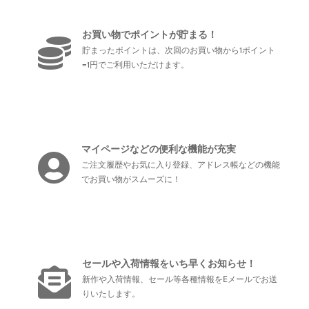
お買い物でポイントが貯まる！
貯まったポイントは、次回のお買い物から1ポイント
=1円でご利用いただけます。
マイページなどの便利な機能が充実
ご注文履歴やお気に入り登録、アドレス帳などの機能
でお買い物がスムーズに！
セールや入荷情報をいち早くお知らせ！
新作や入荷情報、セール等各種情報をEメールでお送
りいたします。