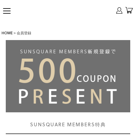
HOME
会員登録
SUNSQUARE MEMBERS特典