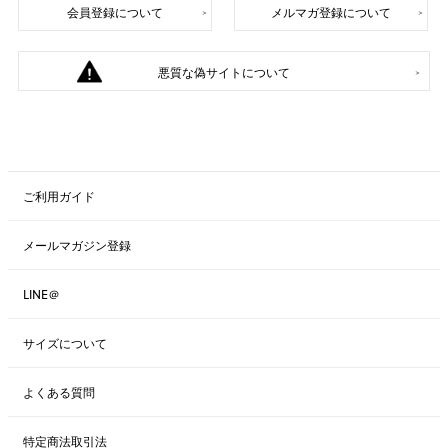
会員登録について
メルマガ登録について
悪質な偽サイトについて
ご利用ガイド
メールマガジン登録
LINE＠
サイズについて
よくある質問
特定商法取引法