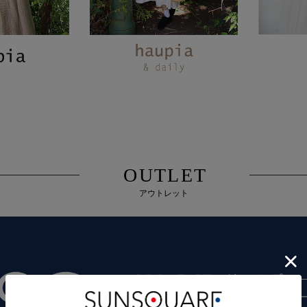
OUTLET
アウトレット