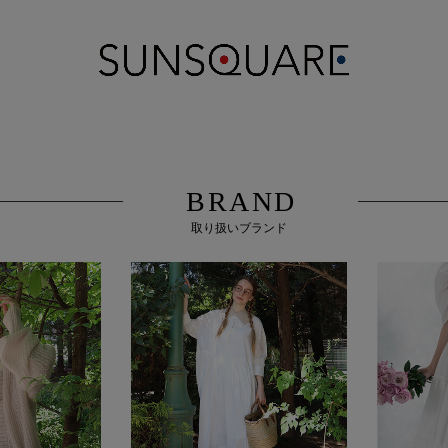
BRAND
取り扱いブランド