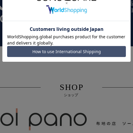
SHOP
ショップ