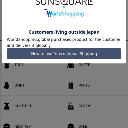
悪質な偽サイトについて
CATEGORY
カテゴリー
TOPS
OUTER
SKIRT
PANTS
ONEPIECE
GOODS
NEW ITEM
SALE