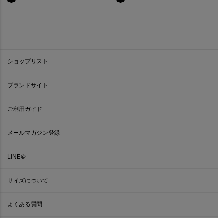
ショップリスト
ブランドサイト
ご利用ガイド
メールマガジン登録
LINE＠
サイズについて
よくある質問