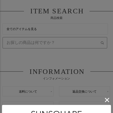
ITEM SEARCH
商品検索
全てのアイテムを見る
INFORMATION
インフォメーション
送料について
返品交換について
会員登録について
メルマガ登録について