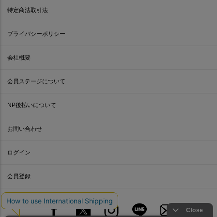
特定商法取引法
プライバシーポリシー
会社概要
会員ステージについて
NP後払いについて
お問い合わせ
ログイン
会員登録