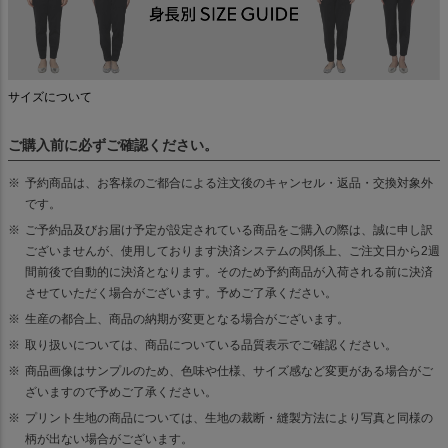
サイズについて
ご購入前に必ずご確認ください。
予約商品は、お客様のご都合による注文後のキャンセル・返品・交換対象外
です。
ご予約品及びお届け予定が設定されている商品をご購入の際は、誠に申し訳
ございませんが、使用しております決済システムの関係上、ご注文日から2週
間前後で自動的に決済となります。そのため予約商品が入荷される前に決済
させていただく場合がございます。予めご了承ください。
生産の都合上、商品の納期が変更となる場合がございます。
取り扱いについては、商品についている品質表示でご確認ください。
商品画像はサンプルのため、色味や仕様、サイズ感など変更がある場合がご
ざいますので予めご了承ください。
プリント生地の商品については、生地の裁断・縫製方法により写真と同様の
柄が出ない場合がございます。