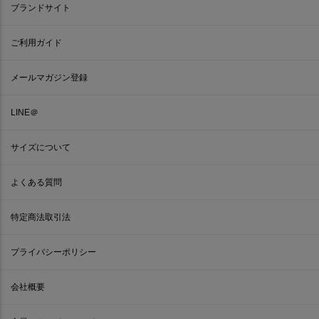
ブランドサイト
ご利用ガイド
メールマガジン登録
LINE＠
サイズについて
よくある質問
特定商法取引法
プライバシーポリシー
会社概要