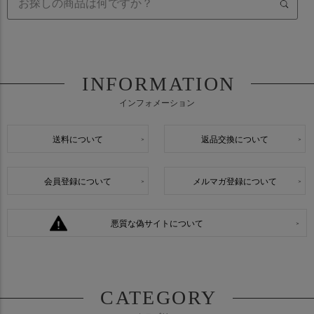
INFORMATION
インフォメーション
送料について
返品交換について
会員登録について
メルマガ登録について
悪質な偽サイトについて
CATEGORY