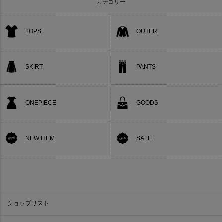
カテゴリー
TOPS
OUTER
SKIRT
PANTS
ONEPIECE
GOODS
NEW ITEM
SALE
ショップリスト