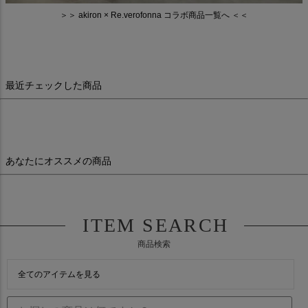
＞＞ akiron × Re.verofonna コラボ商品一覧へ ＜＜
最近チェックした商品
あなたにオススメの商品
ITEM SEARCH
商品検索
全てのアイテムを見る