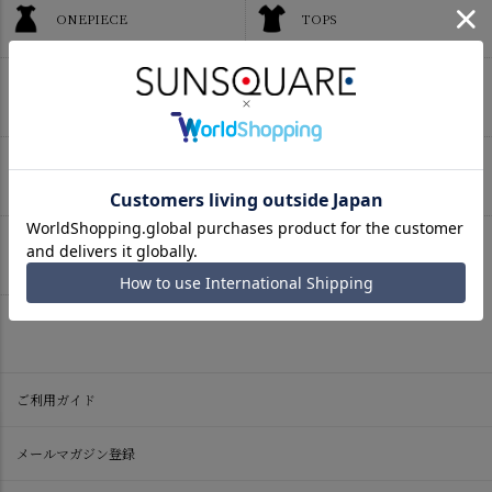
ONEPIECE
TOPS
OUTER
PANTS
SKIRT
GOODS
ALL
ご利用ガイド
メールマガジン登録