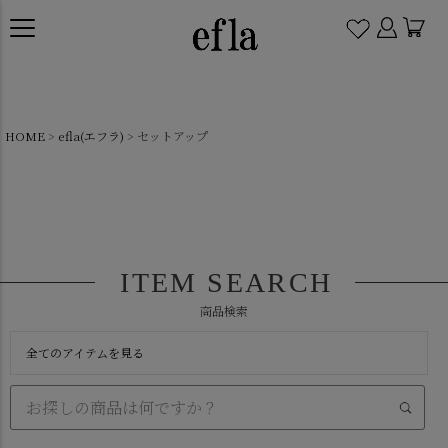
HOME
efla(エフラ)
セットアップ
ITEM SEARCH
商品検索
全てのアイテムを見る