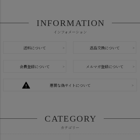
INFORMATION
インフォメーション
送料について
返品交換について
会員登録について
メルマガ登録について
悪質な偽サイトについて
CATEGORY
カテゴリー