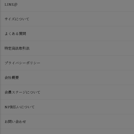
LINE＠
サイズについて
よくある質問
特定商法取引法
プライバシーポリシー
会社概要
会員ステージについて
NP後払いについて
お問い合わせ