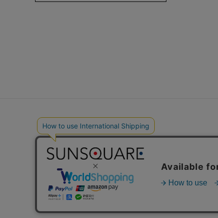
ショップリスト
ブランドサイト
ご利用ガイド
メールマガジ
プライバシーポリシー
会社概要
会員ステージについて