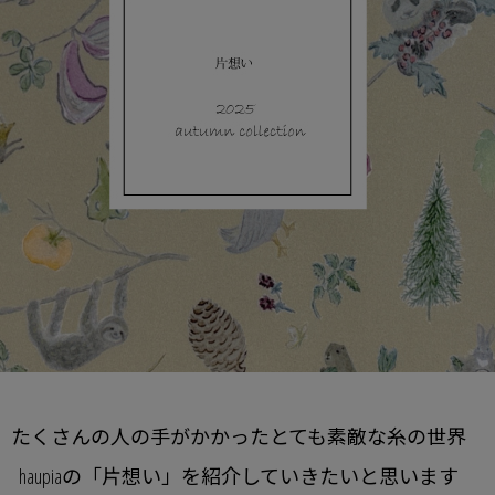
たくさんの人の手がかかったとても素敵な糸の世界
haupiaの「片想い」を紹介していきたいと思います