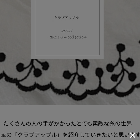
たくさんの人の手がかかったとても素敵な糸の世界
aupiaの「クラブアップル」を紹介していきたいと思いま