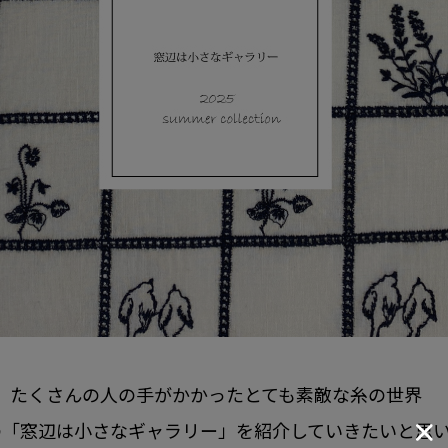
たくさんの人の手がかかったとても素敵な糸の世界
piaの「窓辺は小さなギャラリー」を紹介していきたいと思