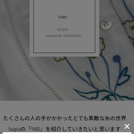
たくさんの人の手がかかったとても素敵な糸の世界
haupiaの「YARD」を紹介していきたいと思います