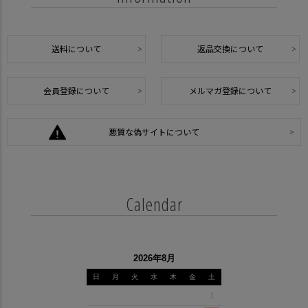
送料について
返品交換について
会員登録について
メルマガ登録について
悪質な偽サイトについて
Calendar