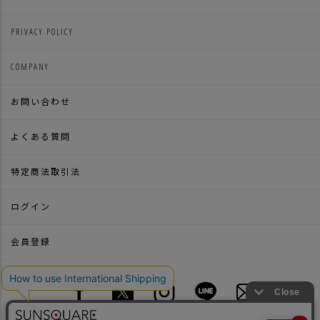
PRIVACY POLICY
COMPANY
お問い合わせ
よくある質問
特定商法取引法
ログイン
会員登録