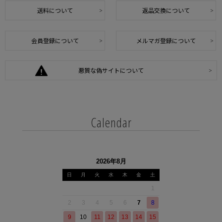
送料について
返品交換について
会員登録について
メルマガ登録について
悪質な偽サイトについて
Calendar