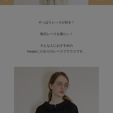
やっぱりレ―スが好き！
毎日レースを着たい！
そんな人におすすめの
haupiaこだわりのレースブラウスです。