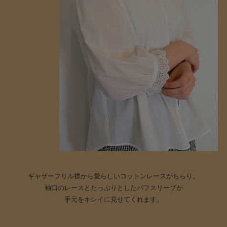
ギャザーフリル襟から愛らしいコットンレースがちらり。
袖口のレースとたっぷりとしたパフスリーブが
手元をキレイに見せてくれます。