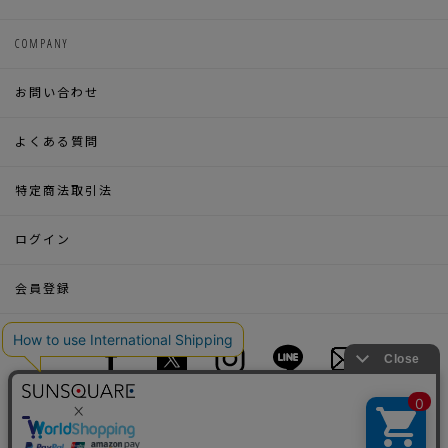
COMPANY
お問い合わせ
よくある質問
特定商法取引法
ログイン
会員登録
© SUNWELL.CO.,LTD.