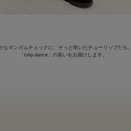
かなギンガムチェックに、そっと咲いたチューリップたち
「tulip dance」の装いをお届けします。