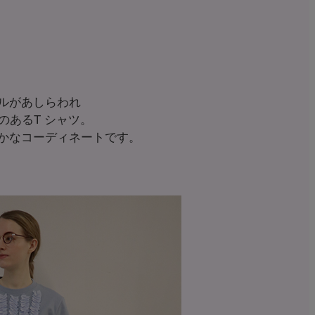
ルがあしらわれ
のあるT シャツ。
かなコーディネートです。