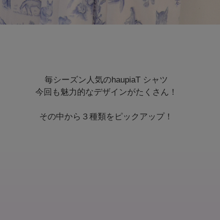
毎シーズン人気のhaupiaT シャツ
今回も魅力的なデザインがたくさん！
その中から３種類をピックアップ！