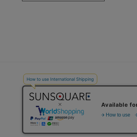
ショップリスト
ブランドサイト
ご利用ガイド
メールマガジ
プライバシーポリシー
会社概要
会員ステージについて