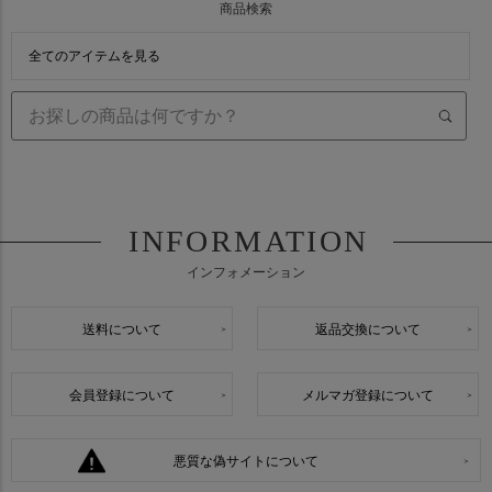
商品検索
全てのアイテムを見る
INFORMATION
インフォメーション
送料について
返品交換について
会員登録について
メルマガ登録について
悪質な偽サイトについて