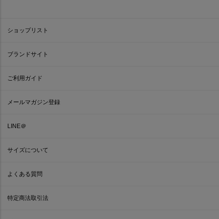
ショップリスト
ブランドサイト
ご利用ガイド
メールマガジン登録
LINE＠
サイズについて
よくある質問
特定商法取引法