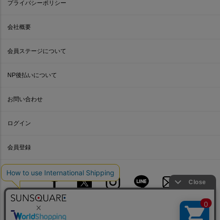
プライバシーポリシー
会社概要
会員ステージについて
NP後払いについて
お問い合わせ
ログイン
会員登録
© SUNWELL.CO.,LTD.