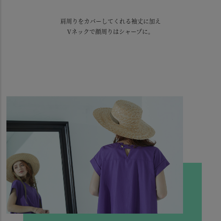
肩周りをカバーしてくれる袖丈に加え
Vネックで顔周りはシャープに。