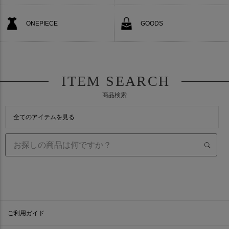
ONEPIECE
GOODS
ITEM SEARCH
商品検索
全てのアイテムを見る
ご利用ガイド