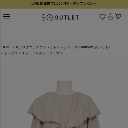
LINE ID連携で1,000円クーポンプレゼント
HOME
サンスクエアアウトレット
レディース
louloute(ルルット)
トップス
★ラッフルカラーブラウス