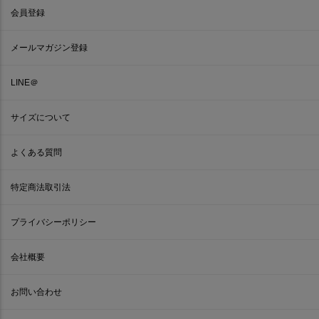
会員登録
メールマガジン登録
LINE＠
サイズについて
よくある質問
特定商法取引法
プライバシーポリシー
会社概要
お問い合わせ