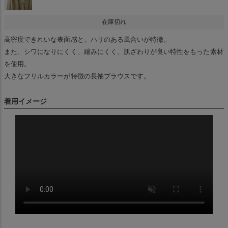
在庫切れ
高密度できれいな表面感と、ハリのある風合いが特徴。
また、シワになりにくく、縮みにくく、肌ざわりが良い特性をもった素材
を使用。
大きなフリルカラーが特徴の長袖ブラウスです。
着用イメージ