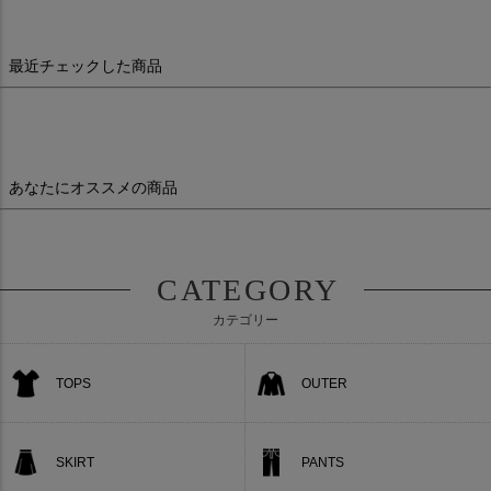
最近チェックした商品
あなたにオススメの商品
CATEGORY
カテゴリー
TOPS
OUTER
SKIRT
PANTS