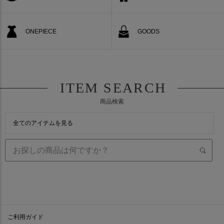
ONEPIECE
GOODS
ITEM SEARCH
商品検索
全てのアイテムを見る
ご利用ガイド