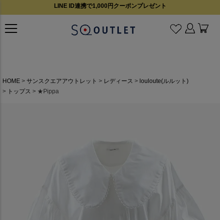
LINE ID連携で1,000円クーポンプレゼント
HOME
サンスクエアアウトレット
レディース
louloute(ルルット)
トップス
★Pippa