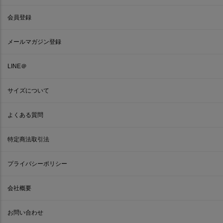
会員登録
メールマガジン登録
LINE＠
サイズについて
よくある質問
特定商法取引法
プライバシーポリシー
会社概要
お問い合わせ