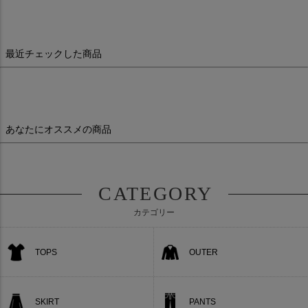
最近チェックした商品
あなたにオススメの商品
CATEGORY
カテゴリー
TOPS
OUTER
SKIRT
PANTS