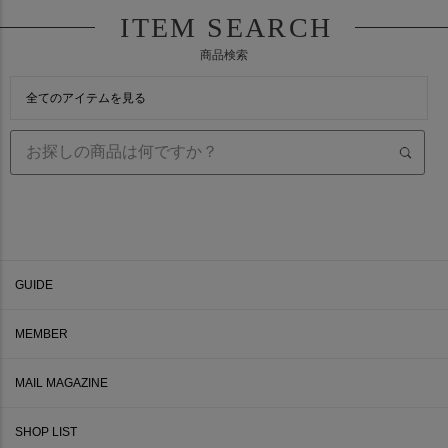
ITEM SEARCH
商品検索
全てのアイテムを見る
GUIDE
MEMBER
MAIL MAGAZINE
SHOP LIST