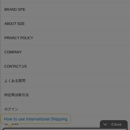
BRAND SITE
ABOUT SIZE
PRIVACY POLICY
COMPANY
CONTACT US
よくある質問
特定商法取引法
ログイン
会員登録