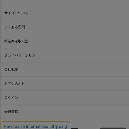
サイズについて
よくある質問
特定商法取引法
プライバシーポリシー
会社概要
お問い合わせ
ログイン
会員登録