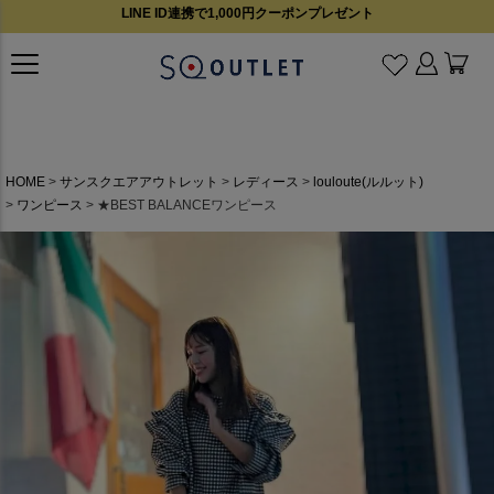
LINE ID連携で1,000円クーポンプレゼント
HOME
サンスクエアアウトレット
レディース
louloute(ルルット)
ワンピース
★BEST BALANCEワンピース