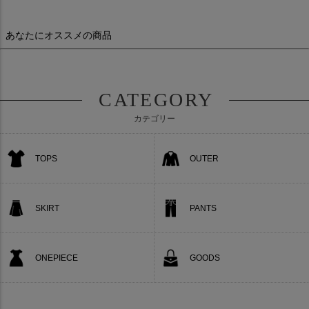
あなたにオススメの商品
CATEGORY
カテゴリー
TOPS
OUTER
SKIRT
PANTS
ONEPIECE
GOODS