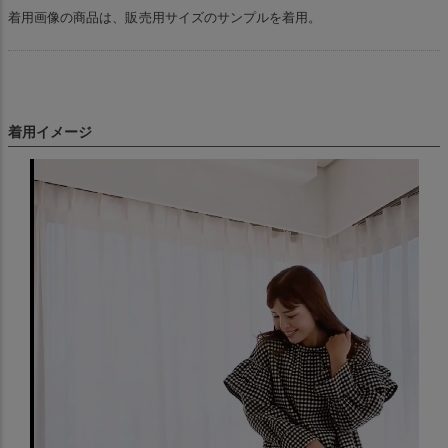
着用画像の商品は、販売用サイズのサンプルを着用。
着用イメージ