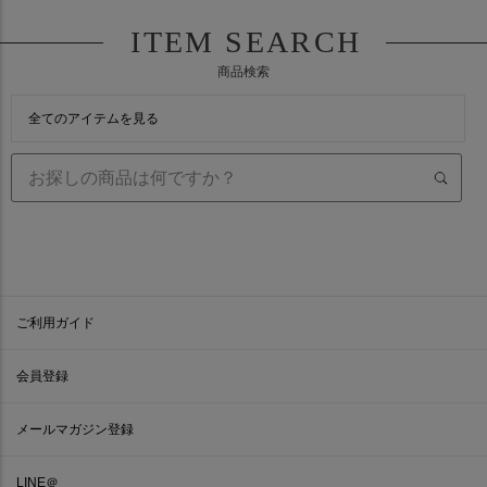
ITEM SEARCH
商品検索
全てのアイテムを見る
ご利用ガイド
会員登録
メールマガジン登録
LINE＠