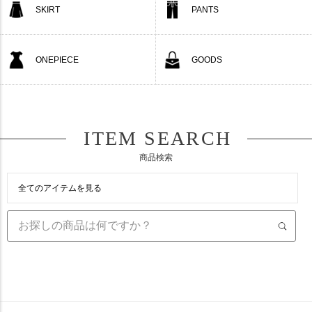
SKIRT
PANTS
ONEPIECE
GOODS
ITEM SEARCH
商品検索
全てのアイテムを見る