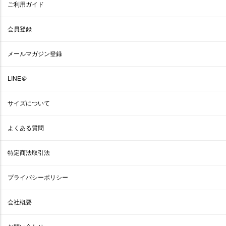
ご利用ガイド
会員登録
メールマガジン登録
LINE＠
サイズについて
よくある質問
特定商法取引法
プライバシーポリシー
会社概要