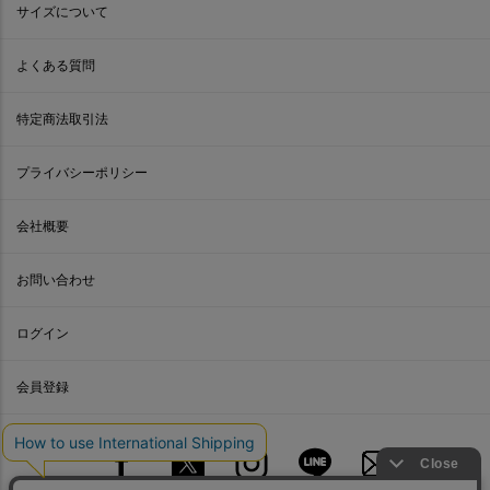
サイズについて
よくある質問
特定商法取引法
プライバシーポリシー
会社概要
お問い合わせ
ログイン
会員登録