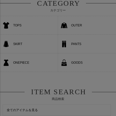
CATEGORY
カテゴリー
TOPS
OUTER
SKIRT
PANTS
ONEPIECE
GOODS
ITEM SEARCH
商品検索
全てのアイテムを見る