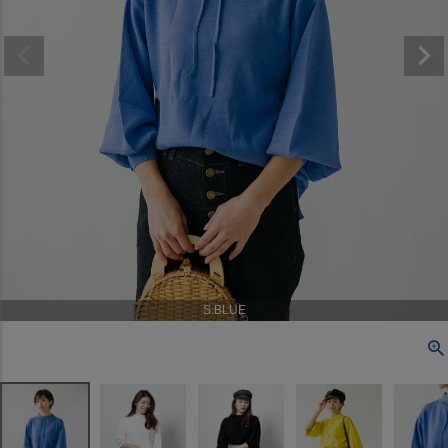
S.BLUE