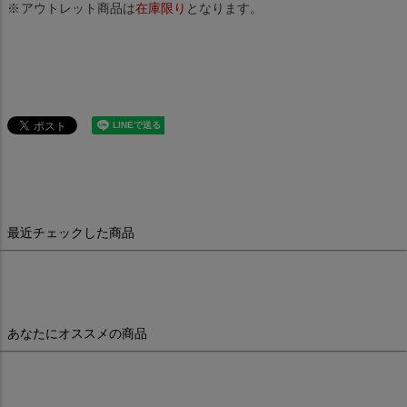
アウトレット商品は
在庫限り
となります。
最近チェックした商品
あなたにオススメの商品