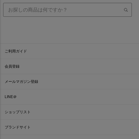
ご利用ガイド
会員登録
メールマガジン登録
LINE＠
ショップリスト
ブランドサイト