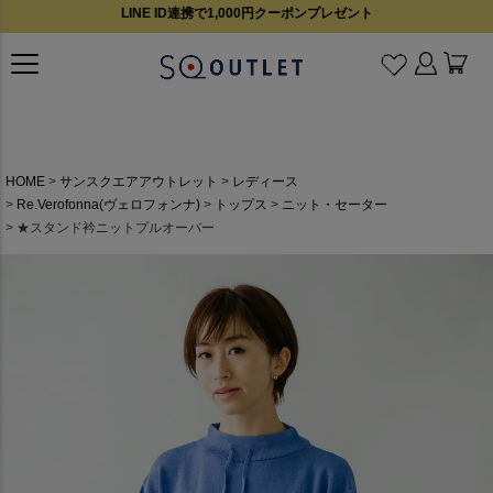
LINE ID連携で1,000円クーポンプレゼント
HOME
サンスクエアアウトレット
レディース
Re.Verofonna(ヴェロフォンナ)
トップス
ニット・セーター
★スタンド衿ニットプルオーバー