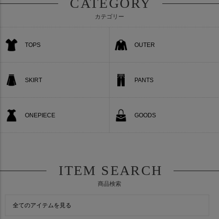
CATEGORY
カテゴリー
TOPS
OUTER
SKIRT
PANTS
ONEPIECE
GOODS
ITEM SEARCH
商品検索
全てのアイテムを見る