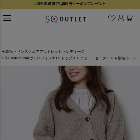
LINE ID連携で1,000円クーポンプレゼント
HOME
サンスクエアアウトレット
レディース
Re.Verofonna(ヴェロフォンナ)
トップス
ニット・セーター
★柄編カーデ