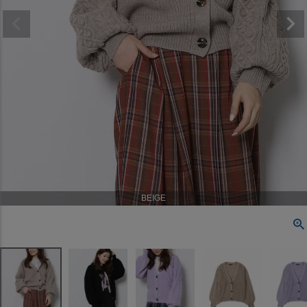
BEIGE