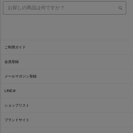
ご利用ガイド
会員登録
メールマガジン登録
LINE＠
ショップリスト
ブランドサイト