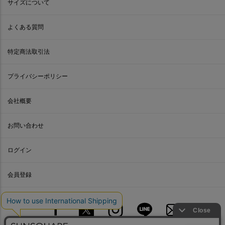
サイズについて
よくある質問
特定商法取引法
プライバシーポリシー
会社概要
お問い合わせ
ログイン
会員登録