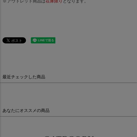
アウトレット商品は
在庫限り
となります。
最近チェックした商品
あなたにオススメの商品