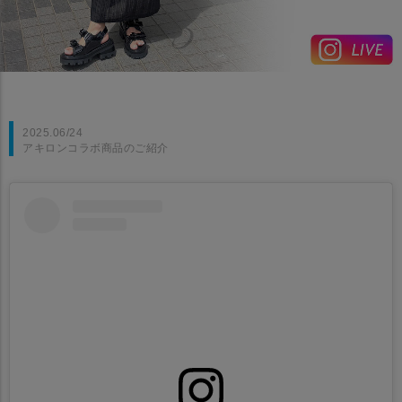
2025.06/24
アキロンコラボ商品のご紹介