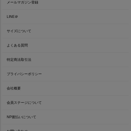
メールマガジン登録
LINE＠
サイズについて
よくある質問
特定商法取引法
プライバシーポリシー
会社概要
会員ステージについて
NP後払いについて