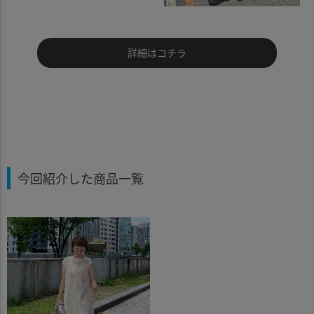
詳細はコチラ
今回紹介した商品一覧