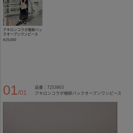
アキロンコラボ楊柳バッ
クオープンワンピース
¥19,000
01
品番：7253803
/01
アキロンコラボ楊柳バックオープンワンピース