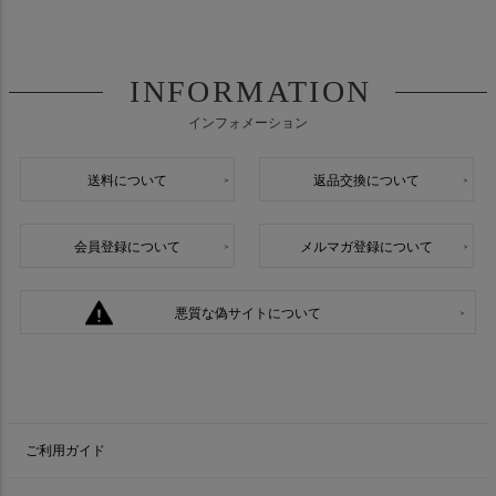
INFORMATION
インフォメーション
送料について
返品交換について
会員登録について
メルマガ登録について
悪質な偽サイトについて
ご利用ガイド