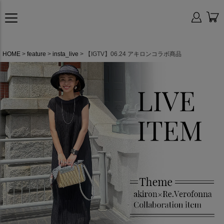
HOME
feature
insta_live
【IGTV】06.24 アキロンコラボ商品