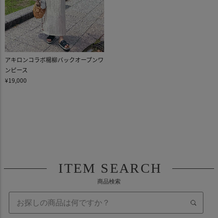
アキロンコラボ楊柳バックオープンワ
ンピース
¥19,000
ITEM SEARCH
商品検索