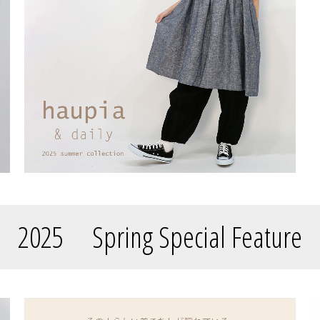
2025 Spring Special Feature