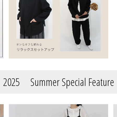
2025 Summer Special Feature