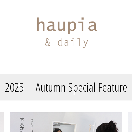
2025 Autumn Special Feature