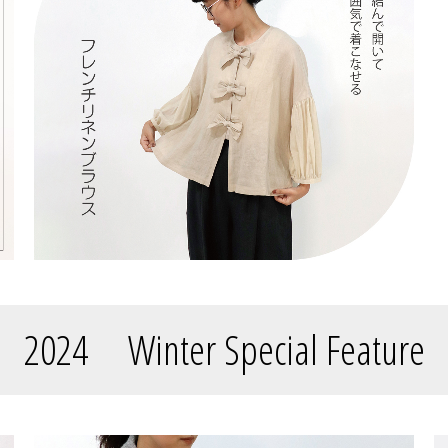
2024 Winter Special Feature