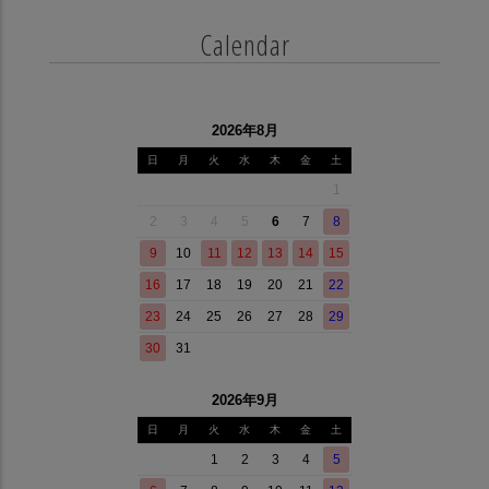
Calendar