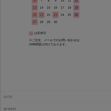
GUIDE
MEMBER