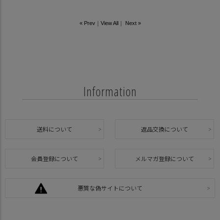
« Prev
｜
View All
｜
Next »
Information
送料について
返品交換について
会員登録について
メルマガ登録について
悪質な偽サイトについて