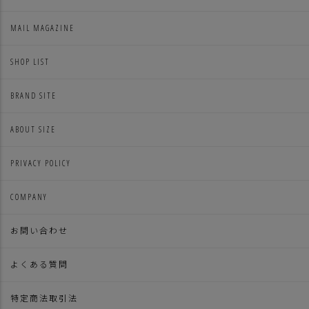
MAIL MAGAZINE
SHOP LIST
BRAND SITE
ABOUT SIZE
PRIVACY POLICY
COMPANY
お問い合わせ
よくある質問
特定商法取引法