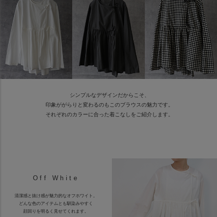
シンプルなデザインだからこそ、
印象ががらりと変わるのもこのブラウスの魅力です。
それぞれのカラーに合った着こなしをご紹介します。
Off White
清潔感と抜け感が魅力的なオフホワイト。
どんな色のアイテムとも馴染みやすく
顔回りを明るく見せてくれます。