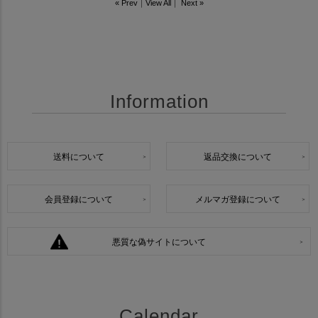
« Prev
｜
View All
｜
Next »
Information
送料について
返品交換について
会員登録について
メルマガ登録について
悪質な偽サイトについて
Calendar