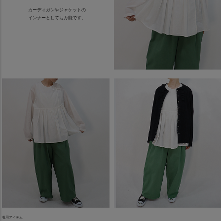
カーディガンやジャケットの
インナーとしても万能です。
着用アイテム