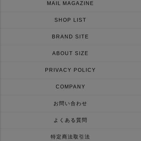
MAIL MAGAZINE
SHOP LIST
BRAND SITE
ABOUT SIZE
PRIVACY POLICY
COMPANY
お問い合わせ
よくある質問
特定商法取引法