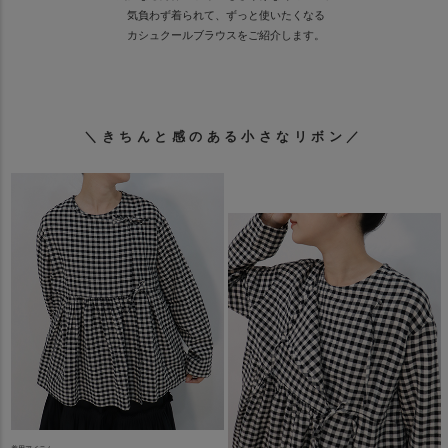
気負わず着られて、ずっと使いたくなる
カシュクールブラウスをご紹介します。
＼きちんと感のある小さなリボン／