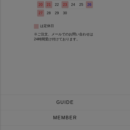
GUIDE
MEMBER