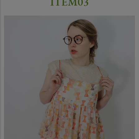
ITEM03