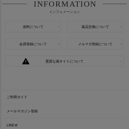
INFORMATION
インフォメーション
送料について
返品交換について
会員登録について
メルマガ登録について
悪質な偽サイトについて
ご利用ガイド
メールマガジン登録
LINE＠