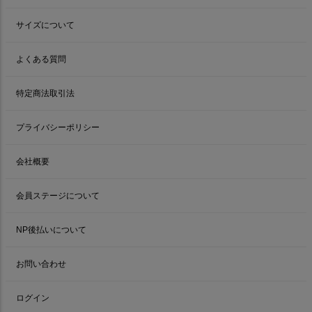
サイズについて
よくある質問
特定商法取引法
プライバシーポリシー
会社概要
会員ステージについて
NP後払いについて
お問い合わせ
ログイン