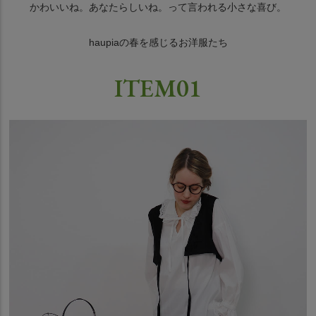
かわいいね。あなたらしいね。って言われる小さな喜び。
haupiaの春を感じるお洋服たち
ITEM01