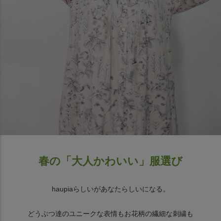
春の「大人かわいい」服選び
haupiaらしいがあなたらしいになる。
どうぶつ達のユニークな表情もお花柄の繊細な刺繍も