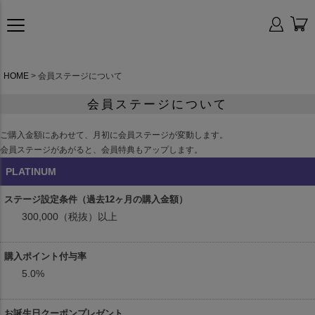
HOME
会員ステージについて
会員ステージについて
ご購入金額にあわせて、月初に会員ステージが変動します。
会員ステージがあがると、会員特典もアップします。
PLATINUM
300,000（税抜）以上
5.0%