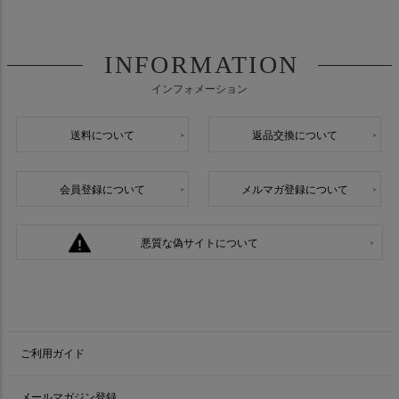
INFORMATION
インフォメーション
送料について
返品交換について
会員登録について
メルマガ登録について
悪質な偽サイトについて
ご利用ガイド
メールマガジン登録