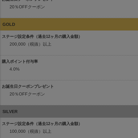
20％OFFクーポン
GOLD
200,000（税抜）以上
4.0%
20％OFFクーポン
SILVER
100,000（税抜）以上