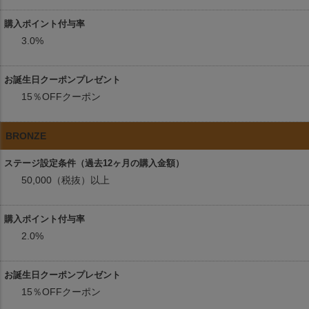
3.0%
15％OFFクーポン
BRONZE
50,000（税抜）以上
2.0%
15％OFFクーポン