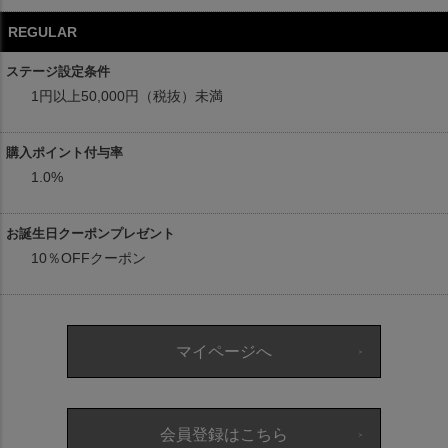
REGULAR
1円以上50,000円（税抜）未満
1.0%
10％OFFクーポン
マイページへ
会員登録はこちら