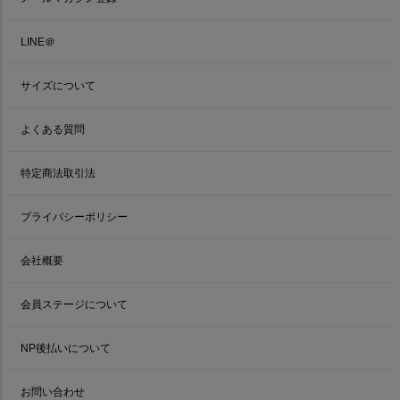
LINE＠
サイズについて
よくある質問
特定商法取引法
プライバシーポリシー
会社概要
会員ステージについて
NP後払いについて
お問い合わせ