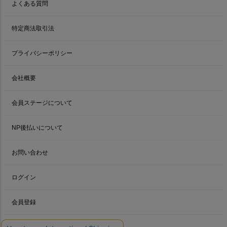
よくある質問
特定商法取引法
プライバシーポリシー
会社概要
会員ステージについて
NP後払いについて
お問い合わせ
ログイン
会員登録