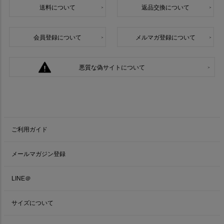
送料について
返品交換について
会員登録について
メルマガ登録について
悪質な偽サイトについて
ご利用ガイド
メールマガジン登録
LINE＠
サイズについて