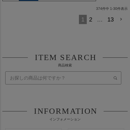
374
件中
1
-
30
件表示
1
2
…
13
ITEM SEARCH
商品検索
INFORMATION
インフォメーション