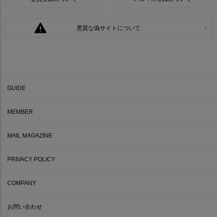
悪質な偽サイトについて
GUIDE
MEMBER
MAIL MAGAZINE
PRIVACY POLICY
COMPANY
お問い合わせ