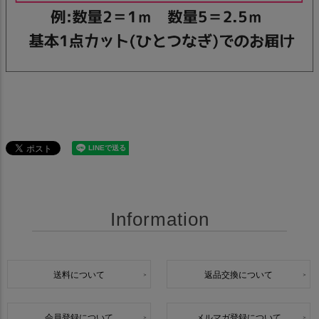
Information
送料について
返品交換について
会員登録について
メルマガ登録について