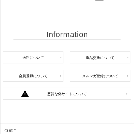
Information
送料について
返品交換について
会員登録について
メルマガ登録について
悪質な偽サイトについて
GUIDE