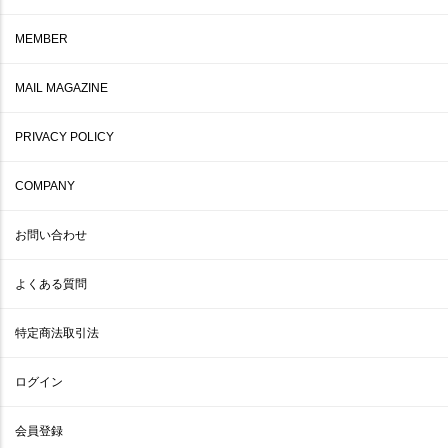
MEMBER
MAIL MAGAZINE
PRIVACY POLICY
COMPANY
お問い合わせ
よくある質問
特定商法取引法
ログイン
会員登録