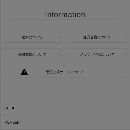
Information
送料について
返品交換について
会員登録について
メルマガ登録について
悪質な偽サイトについて
GUIDE
MEMBER