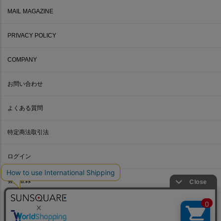
MAIL MAGAZINE
PRIVACY POLICY
COMPANY
お問い合わせ
よくある質問
特定商法取引法
ログイン
会員登録
© SUNWELL.CO.,LTD.