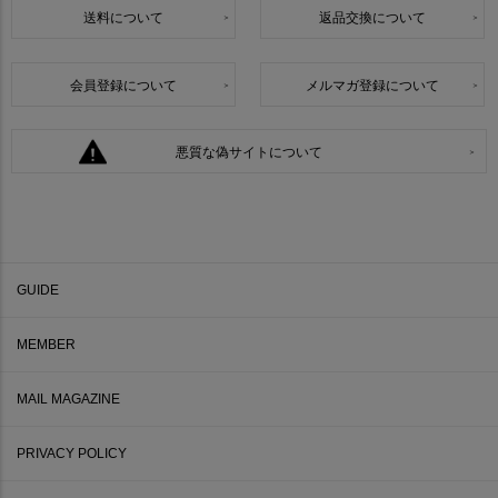
送料について
返品交換について
会員登録について
メルマガ登録について
悪質な偽サイトについて
GUIDE
MEMBER
MAIL MAGAZINE
PRIVACY POLICY