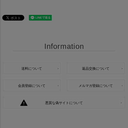
Information
送料について
返品交換について
会員登録について
メルマガ登録について
悪質な偽サイトについて