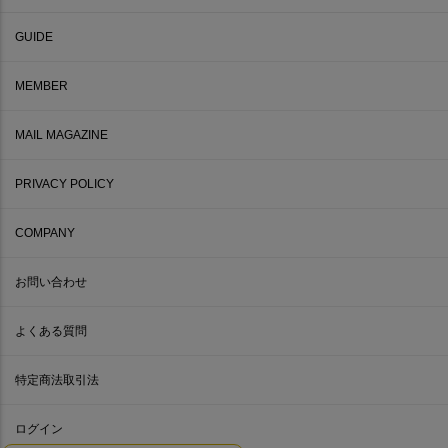
GUIDE
MEMBER
MAIL MAGAZINE
PRIVACY POLICY
COMPANY
お問い合わせ
よくある質問
特定商法取引法
ログイン