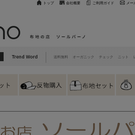
トップ
会社概要
ご利用ガイド
メー
送料無料
オーガニック
チェック
ニット