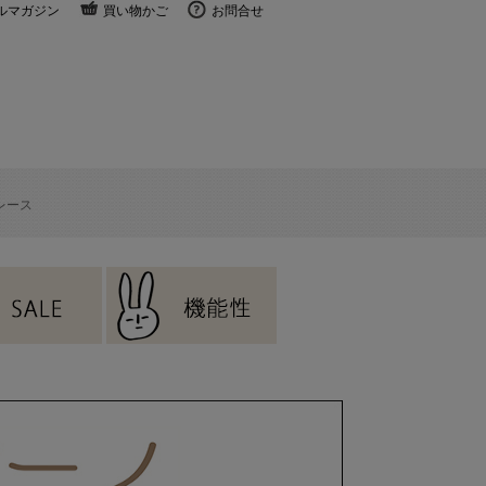
ルマガジン
買い物かご
お問合せ
レース