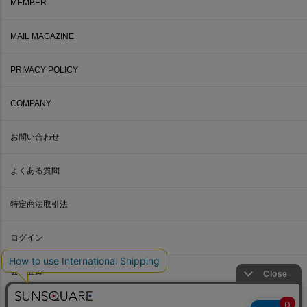
MEMBER
MAIL MAGAZINE
PRIVACY POLICY
COMPANY
お問い合わせ
よくある質問
特定商法取引法
ログイン
会員登録