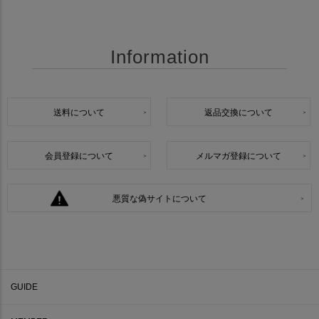
Information
送料について
返品交換について
会員登録について
メルマガ登録について
悪質な偽サイトについて
GUIDE