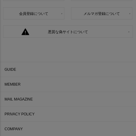
会員登録について
メルマガ登録について
悪質な偽サイトについて
GUIDE
MEMBER
MAIL MAGAZINE
PRIVACY POLICY
COMPANY