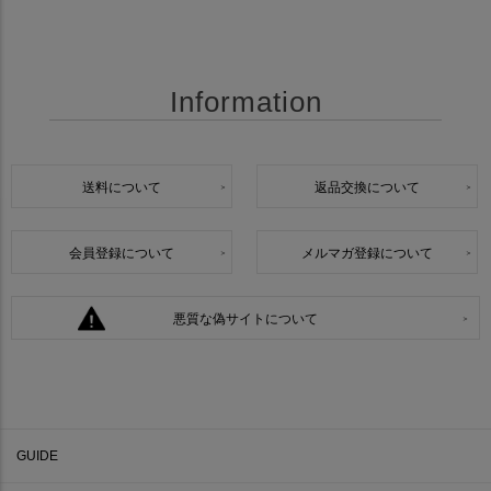
Information
送料について
返品交換について
会員登録について
メルマガ登録について
悪質な偽サイトについて
GUIDE