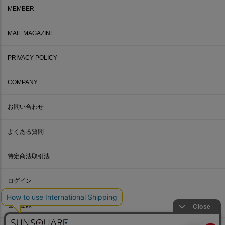
MEMBER
MAIL MAGAZINE
PRIVACY POLICY
COMPANY
お問い合わせ
よくある質問
特定商法取引法
ログイン
会員登録