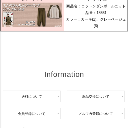
商品名：コットンダンボールニット
品番：13661
カラー：カーキ(2)、グレーベージュ
(6)
Information
送料について
返品交換について
会員登録について
メルマガ登録について