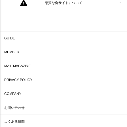
悪質な偽サイトについて
GUIDE
MEMBER
MAIL MAGAZINE
PRIVACY POLICY
COMPANY
お問い合わせ
よくある質問