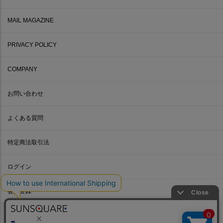
MAIL MAGAZINE
PRIVACY POLICY
COMPANY
お問い合わせ
よくある質問
特定商法取引法
ログイン
会員登録
© SUNWELL.CO.,LTD.