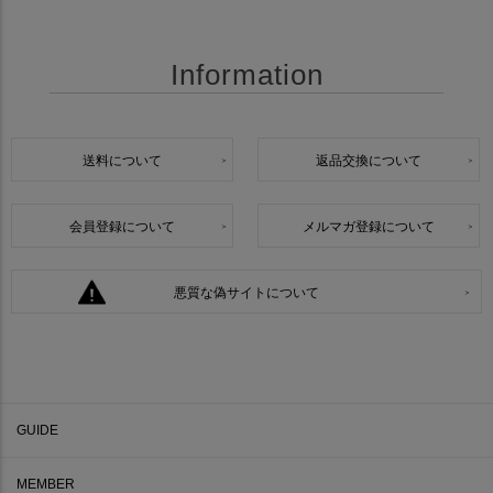
Information
送料について
返品交換について
会員登録について
メルマガ登録について
悪質な偽サイトについて
GUIDE
MEMBER