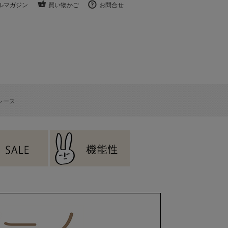
ルマガジン
買い物かご
お問合せ
レース