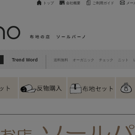
トップ
会社概要
ご利用ガイド
メー
送料無料
オーガニック
チェック
ニット