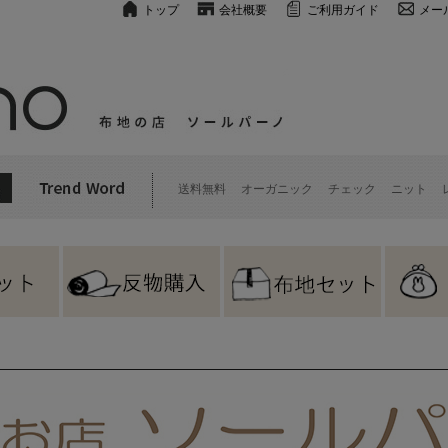
トップ
会社概要
ご利用ガイド
メー
送料無料
オーガニック
チェック
ニット