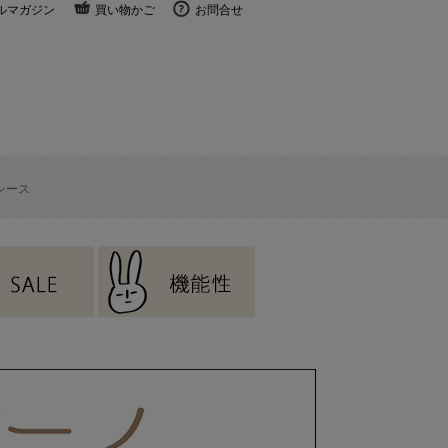
ルマガジン
買い物かご
お問合せ
レース