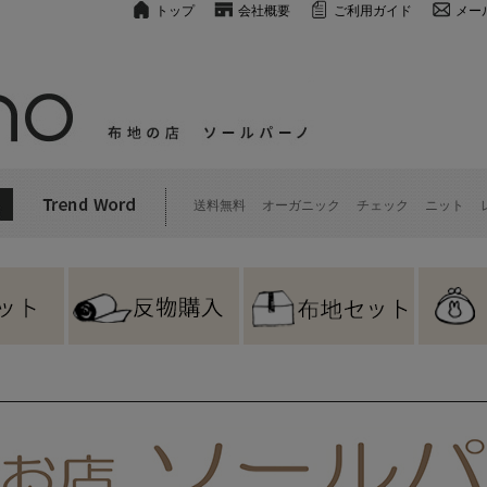
トップ
会社概要
ご利用ガイド
メー
送料無料
オーガニック
チェック
ニット