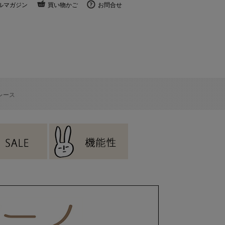
ルマガジン
買い物かご
お問合せ
レース