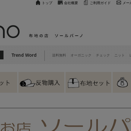
トップ
会社概要
ご利用ガイド
メー
送料無料
オーガニック
チェック
ニット