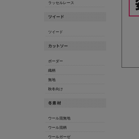
ラッセルレース
ツイード
ボーダー
織柄
無地
秋冬向け
ウール混無地
ウール混柄
ウールガーゼ