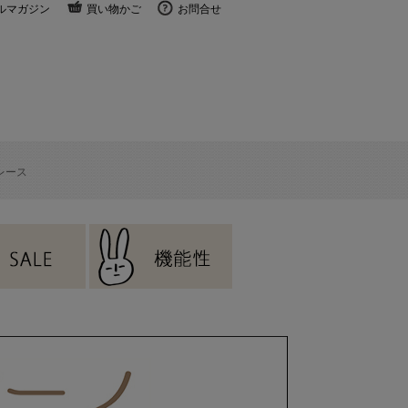
ルマガジン
買い物かご
お問合せ
レース